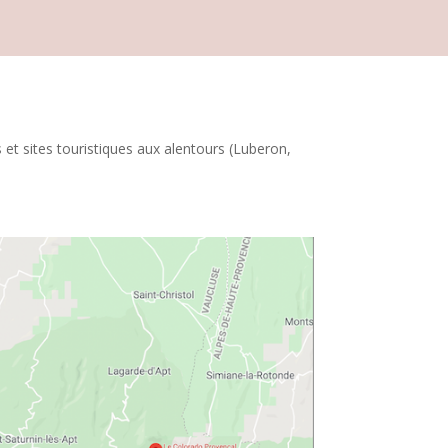
et sites touristiques aux alentours (Luberon,