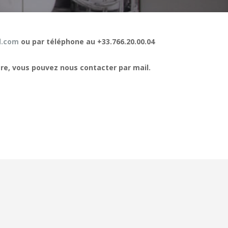
l.com
ou par téléphone au +33.766.20.00.04
tre, vous pouvez nous contacter par mail.