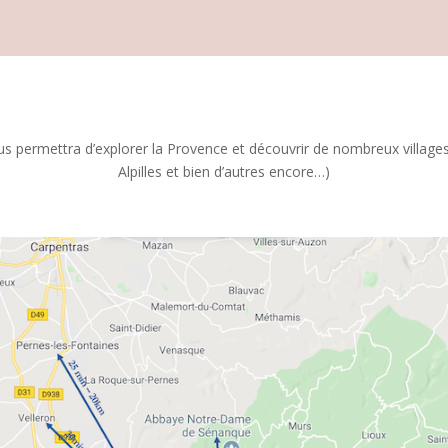
s permettra d’explorer la Provence et découvrir de nombreux villages 
Alpilles et bien d’autres encore…)