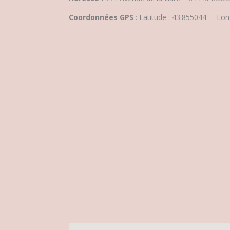
Coordonnées GPS
: Latitude : 43.855044 – Lon