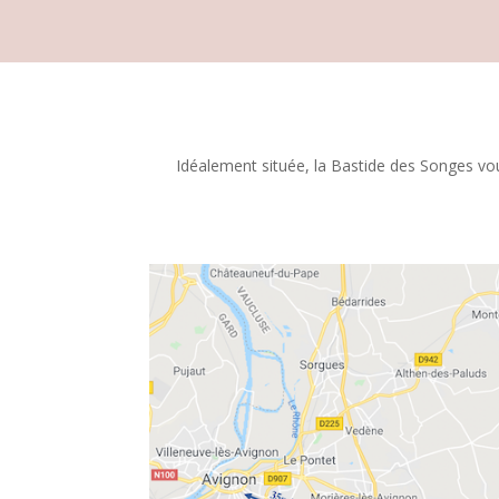
Idéalement située, la Bastide des Songes vou