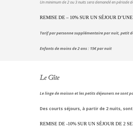
Un minimum de 2 ou 3 nuits sera demandé en période de 
REMISE DE – 10% SUR UN SÉJOUR D’UNE
Tarif par personne supplémentaire par nuit, petit dé
Enfants de moins de 2 ans : 15€ par nuit
Le Gîte
Le linge de maison et les petits déjeuners ne sont pa
Des courts séjours, à partir de 2 nuits, so
REMISE DE -10% SUR UN SÉJOUR DE 2 S