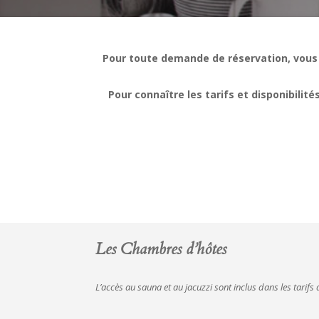
Pour toute demande de réservation, vous
Pour connaître les tarifs et disponibili
Les Chambres d’hôtes
L’accès au sauna et au jacuzzi sont inclus dans les tarif