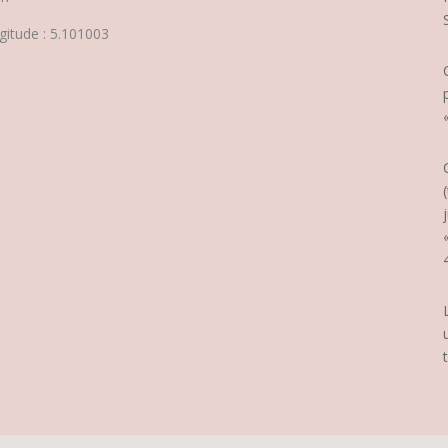
gitude : 5.101003