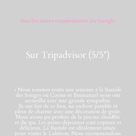
Voir les autres commentaires sur Google
Sur Tripadvisor (5/5*)
«
Nous sommes restés une semaine à la Bastide
des Songes où Corine et Emmanuel nous ont
accueillis avec une grande sympathie.
Ils ont fait de ce lieu, un endroit paisible et
plein de charme avec une décoration de goût.
Nous avons pu profiter de la piscine chauffée
et du spa. Les petits-déjeuners sont copieux et
délicieux. La Bastide est idéalement située
pour visiter le Lubéron. Nous recommandons