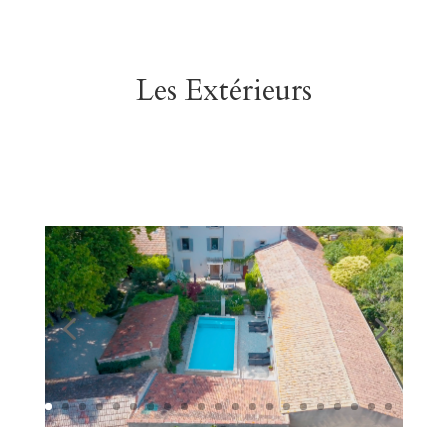
Les Extérieurs