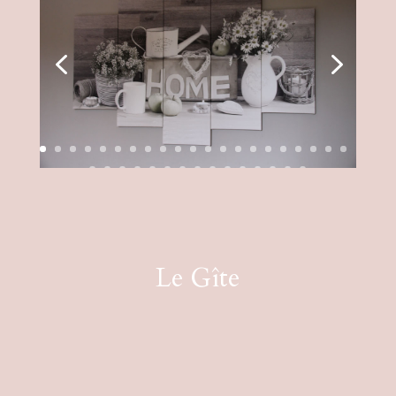
Le Gîte