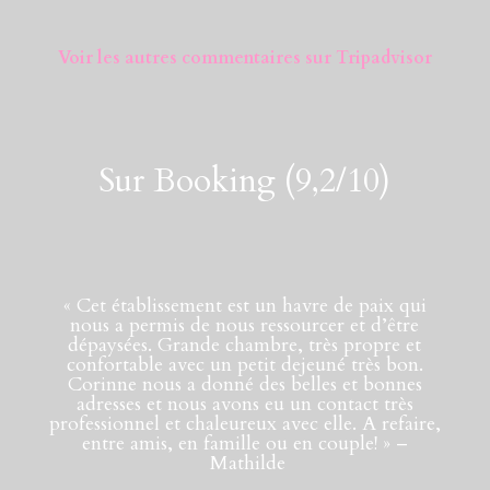
Voir les autres commentaires sur Tripadvisor
Sur Booking (9,2/10)
«
Cet établissement est un havre de paix qui
nous a permis de nous ressourcer et d’être
dépaysées. Grande chambre, très propre et
confortable avec un petit dejeuné très bon.
Corinne nous a donné des belles et bonnes
adresses et nous avons eu un contact très
professionnel et chaleureux avec elle. A refaire,
entre amis, en famille ou en couple!
» –
Mathilde