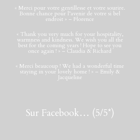
« Merci pour votre gentillesse et votre sourire.
Bonne chance pour l’avenir de votre si bel
endroit » – Florence
« Thank you very much for your hospitality,
warmness and kindness. We wish you all the
best for the coming years ! Hope to see you
once again ! » – Claudia & Richard
« Merci beaucoup ! We had a wonderful time
staying in your lovely home ! » – Emily &
Jacqueline
Sur Facebook… (5/5*)