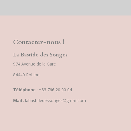
Contactez-nous !
La Bastide des Songes
974 Avenue de la Gare
84440 Robion
Téléphone
: +33 766 20 00 04
Mail
: labastidedessonges@gmail.com