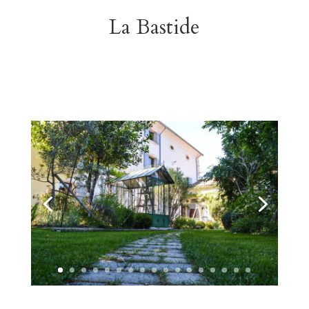
La Bastide