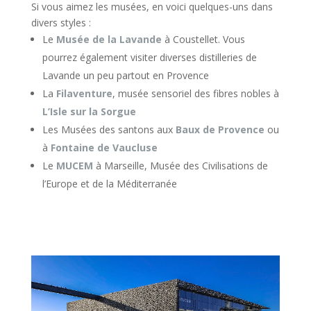
Si vous aimez les musées, en voici quelques-uns dans
divers styles :
Le
Musée de la Lavande
à Coustellet. Vous
pourrez également visiter diverses distilleries de
Lavande un peu partout en Provence
La
Filaventure
, musée sensoriel des fibres nobles à
L’Isle sur la Sorgue
Les Musées des santons aux
Baux de Provence
ou
à
Fontaine de Vaucluse
Le
MUCEM
à Marseille, Musée des Civilisations de
l’Europe et de la Méditerranée