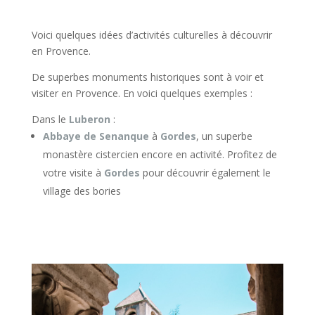
Voici quelques idées d’activités culturelles à découvrir
en Provence.
De superbes monuments historiques sont à voir et
visiter en Provence. En voici quelques exemples :
Dans le
Luberon
:
Abbaye de Senanque
à
Gordes
, un superbe
monastère cistercien encore en activité. Profitez de
votre visite à
Gordes
pour découvrir également le
village des bories