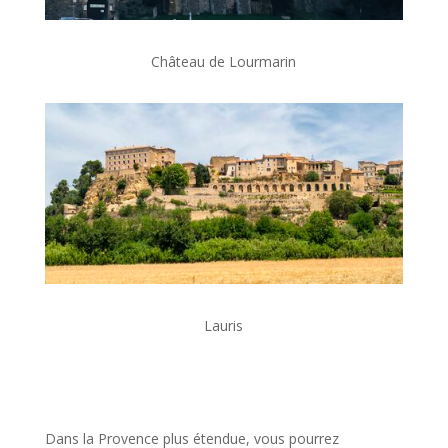
Château de Lourmarin
Lauris
Dans la Provence plus étendue, vous pourrez