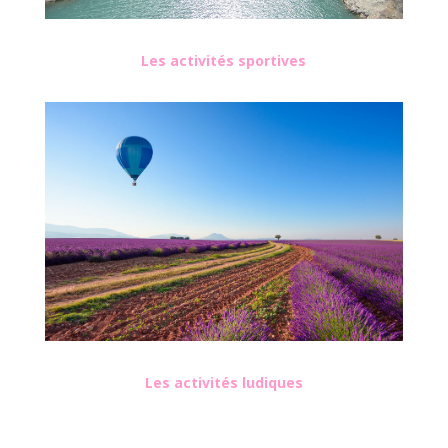
Les activités sportives
Les activités ludiques