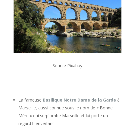
Source Pixabay
La fameuse
Basilique Notre Dame de la Garde
à
Marseille, aussi connue sous le nom de « Bonne
Mère » qui surplombe Marseille et lui porte un
regard bienveillant