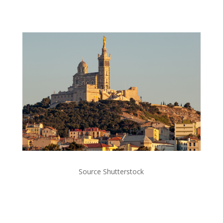
Source Shutterstock