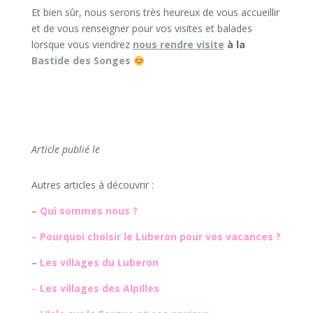
Et bien sûr, nous serons très heureux de vous accueillir
et de vous renseigner pour vos visites et balades
lorsque vous viendrez
nous rendre visite
à la
Bastide des Songes
Article publié le
Autres articles à découvrir :
–
Qui sommes nous ?
– Pourquoi choisir le Luberon pour vos vacances ?
–
Les villages du Luberon
–
Les villages des Alpilles