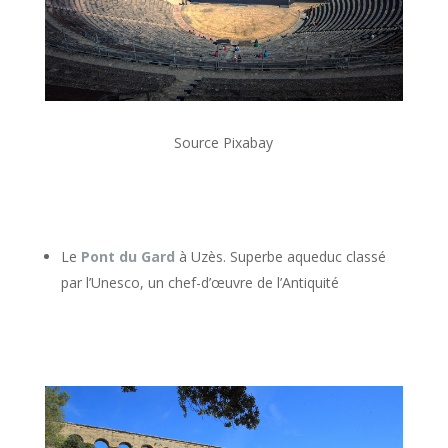
Source Pixabay
Le
Pont du Gard
à Uzès. Superbe aqueduc classé
par l’Unesco, un chef-d’œuvre de l’Antiquité