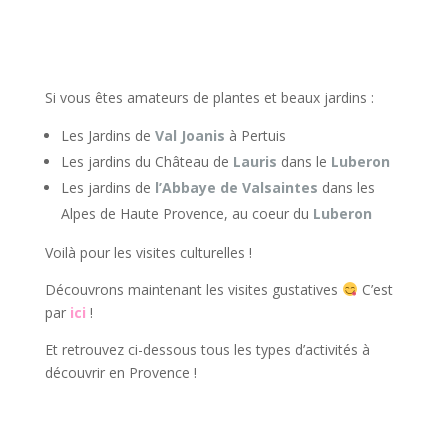
Si vous êtes amateurs de plantes et beaux jardins :
Les Jardins de
Val Joanis
à Pertuis
Les jardins du Château de
Lauris
dans le
Luberon
Les jardins de
l’Abbaye de Valsaintes
dans les
Alpes de Haute Provence, au coeur du
Luberon
Voilà pour les visites culturelles !
Découvrons maintenant les visites gustatives
C’est
par
ici
!
Et retrouvez ci-dessous tous les types d’activités à
découvrir en Provence !