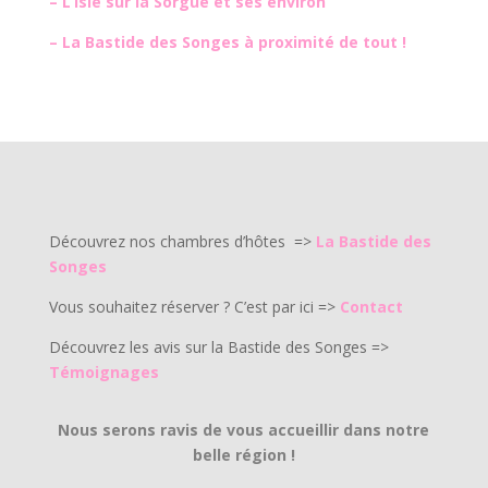
–
L’Isle sur la Sorgue et ses environ
–
La Bastide des Songes à proximité de tout !
Découvrez nos chambres d’hôtes =>
La Bastide des
Songes
Vous souhaitez réserver ? C’est par ici =>
Contact
Découvrez les avis sur la Bastide des Songes =>
Témoignages
Nous serons ravis de vous accueillir dans notre
belle région !