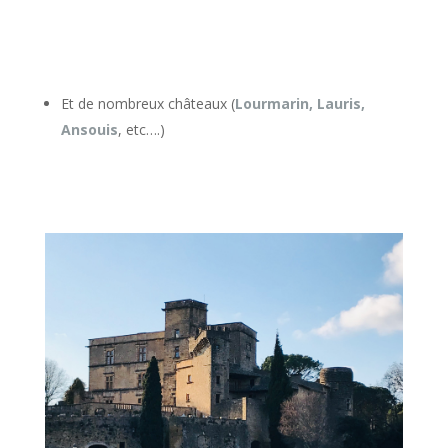
Et de nombreux châteaux (
Lourmarin, Lauris,
Ansouis
, etc….)