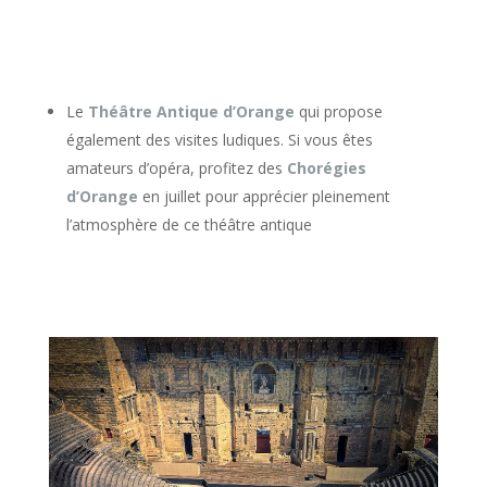
Le
Théâtre Antique d’Orange
qui propose
également des visites ludiques. Si vous êtes
amateurs d’opéra, profitez des
Chorégies
d’Orange
en juillet pour apprécier pleinement
l’atmosphère de ce théâtre antique