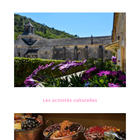
Les activités culturelles