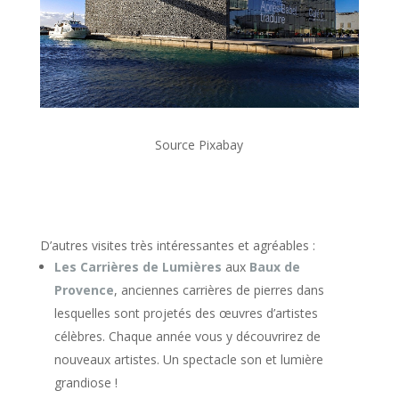
Source Pixabay
D’autres visites très intéressantes et agréables :
Les Carrières de Lumières
aux
Baux de
Provence
, anciennes carrières de pierres dans
lesquelles sont projetés des œuvres d’artistes
célèbres. Chaque année vous y découvrirez de
nouveaux artistes. Un spectacle son et lumière
grandiose !