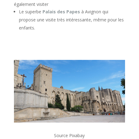
également visiter
Le superbe
Palais des Papes
à Avignon qui
propose une visite très intéressante, même pour les
enfants.
Source Pixabay