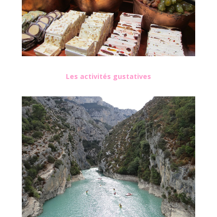
Les activités gustatives