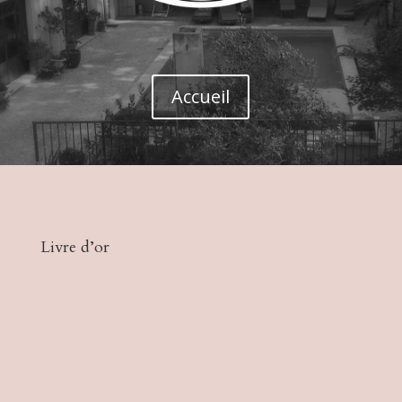
Accueil
Livre d’or