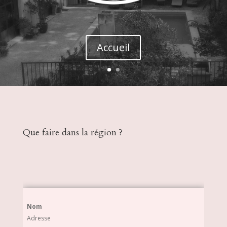
Accueil
Que faire dans la région ?
Nom
Adresse