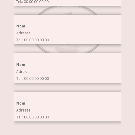
Tel.: 00 00 00 00 00
Nom
Adresse
Tel.: 00 00 00 00 00
Nom
Adresse
Tel.: 00 00 00 00 00
Nom
Adresse
Tel.: 00 00 00 00 00