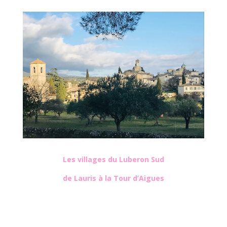
Les villages du Luberon Sud
de Lauris à la Tour d’Aigues