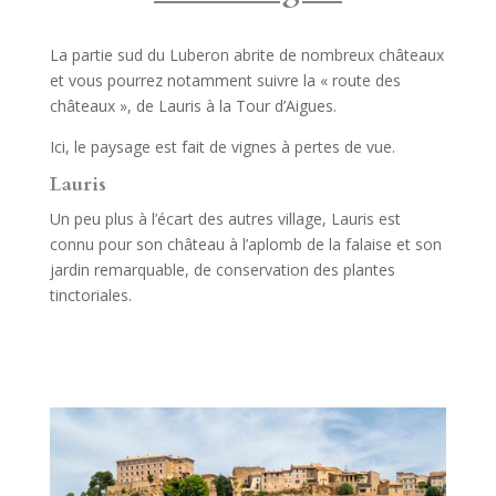
La partie sud du Luberon abrite de nombreux châteaux
et vous pourrez notamment suivre la « route des
châteaux », de Lauris à la Tour d’Aigues.
Ici, le paysage est fait de vignes à pertes de vue.
Lauris
Un peu plus à l’écart des autres village, Lauris est
connu pour son château à l’aplomb de la falaise et son
jardin remarquable, de conservation des plantes
tinctoriales.