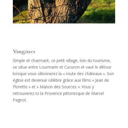
Vaugines
Simple et charmant, ce petit village, loin du tourisme,
se situe entre Lourmarin et Cucuron et vaut le détour
lorsque vous sillonnerez la « route des châteaux ». Son
église est devenue célèbre grâce aux films « Jean de
Florette » et « Manon des Sources ». Vous y
retrouverez ici la Provence pittoresque de Marcel
Pagnol.