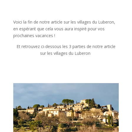
Voici la fin de notre article sur les villages du Luberon,
en espérant que cela vous aura inspiré pour vos
prochaines vacances !
Et retrouvez ci-dessous les 3 parties de notre article
sur les villages du Luberon