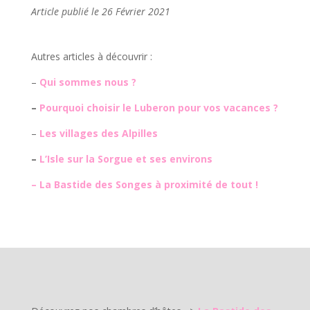
Article publié le 26 Février 2021
Autres articles à découvrir :
–
Qui sommes nous ?
–
Pourquoi choisir le Luberon pour vos vacances ?
–
Les villages des Alpilles
–
L’Isle sur la Sorgue et ses environs
–
La Bastide des Songes à proximité de tout !