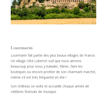
Lourmarin
Lourmarin fait partie des plus beaux villages de France.
Un village côté Luberon sud que nous aimons
beaucoup pour nous y balader, flâner, faire les
boutiques ou encore profiter de son charmant marché,
même s’il est très fréquenté en été !
Son château se visite et accueille chaque année de
célèbres festivals de musique.