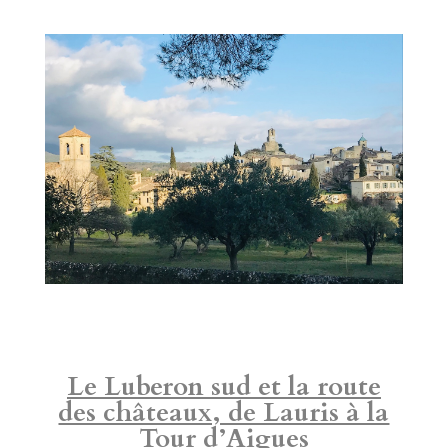
Le Luberon sud et la route
des châteaux, de Lauris à la
Tour d’Aigues