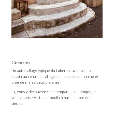
Cucuron
Un autre village typique du Luberon, avec son joli
bassin au centre du village, sur la place du marché et
orné de majestueux platanes !
Ici, vous y découvrirez ses remparts, son donjon, et
vous pourrez visiter le moulin à huile, ancien de 4
siècles.