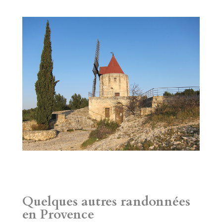
Quelques autres randonnées
en Provence