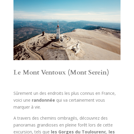
Le Mont Ventoux (Mont Serein)
Sûrement un des endroits les plus connus en France,
voici une
randonnée
qui va certainement vous
marquer à vie.
A travers des chemins ombragés, découvrez des
panoramas grandioses en pleine forêt lors de cette
excursion, tels que
les Gorges du Toulourenc
,
les