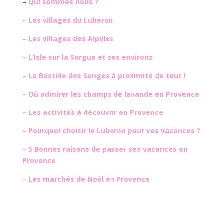
–
Qui sommes nous ?
–
Les villages du Luberon
–
Les villages des Alpilles
–
L’Isle sur la Sorgue et ses environs
–
La Bastide des Songes à proximité de tout !
–
Où admirer les champs de lavande en Provence
–
Les activités à découvrir en Provence
–
Pourquoi choisir le Luberon pour vos vacances ?
–
5 Bonnes raisons de passer ses vacances en
Provence
–
Les marchés de Noël en Provence