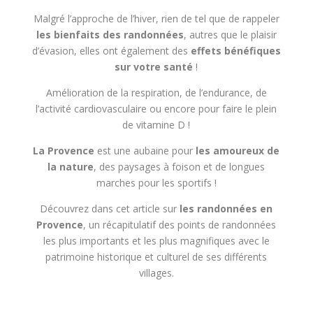
Malgré l’approche de l’hiver, rien de tel que de rappeler
les bienfaits des randonnées
, autres que le plaisir
d’évasion, elles ont également des
effets bénéfiques
sur votre santé
!
Amélioration de la respiration, de l’endurance, de
l’activité cardiovasculaire ou encore pour faire le plein
de vitamine D !
La Provence
est une aubaine pour
les amoureux de
la nature
, des paysages à foison et de longues
marches pour les sportifs !
Découvrez dans cet article sur
les randonnées en
Provence
, un récapitulatif des points de randonnées
les plus importants et les plus magnifiques avec le
patrimoine historique et culturel de ses différents
villages.