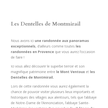
Les Dentelles de Montmirail
Nous avons ici
une randonnée aux panoramas
exceptionnels
, d’ailleurs comme toutes
les
randonnées
en Provence
que vous aurez l’occasion
de faire !
Ici vous allez découvrir le superbe terroir et son
magnifique patrimoine entre
le Mont Ventoux
et
les
Dentelles de Montmirail.
Lors de cette randonnée vous aurez également la
chance de pouvoir visiter plusieurs lieux importants et
historiques des villages aux alentours, tels que l’abbaye
de Notre-Dame de l’Annonciation, l’abbaye Sainte-