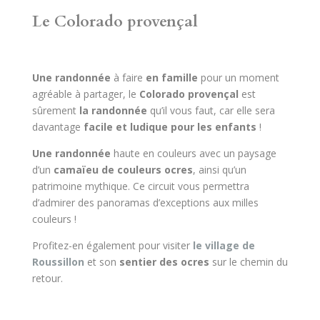
Le Colorado provençal
Une randonnée
à faire
en famille
pour un moment
agréable à partager, le
Colorado provençal
est
sûrement
la randonnée
qu’il vous faut, car elle sera
davantage
facile et ludique pour les enfants
!
Une randonnée
haute en couleurs avec un paysage
d’un
camaïeu de couleurs ocres
, ainsi qu’un
patrimoine mythique. Ce circuit vous permettra
d’admirer des panoramas d’exceptions aux milles
couleurs !
Profitez-en également pour visiter
le village de
Roussillon
et son
sentier des ocres
sur le chemin du
retour.