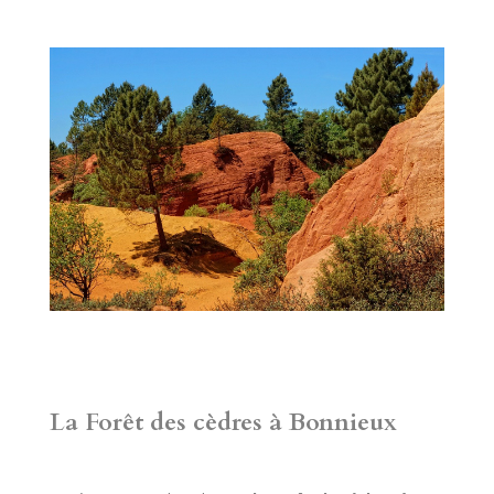
La Forêt des cèdres à Bonnieux