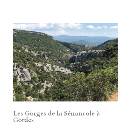
Les Gorges de la Sénancole à
Gordes