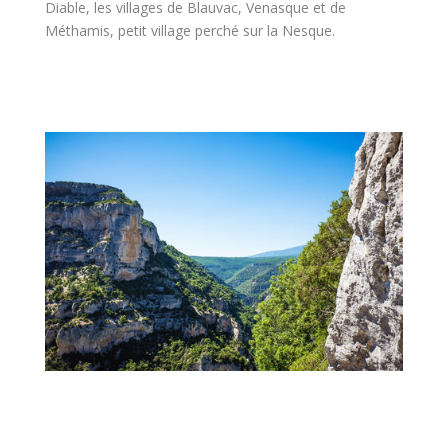
Diable, les villages de Blauvac, Venasque et de
Méthamis, petit village perché sur la Nesque.