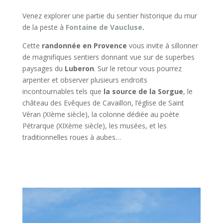
Venez explorer une partie du sentier historique du mur
de la peste à
Fontaine de Vaucluse
.
Cette
randonnée en Provence
vous invite à sillonner
de magnifiques sentiers donnant vue sur de superbes
paysages du
Luberon
. Sur le retour vous pourrez
arpenter et observer plusieurs endroits
incontournables tels que
la source de la Sorgue
, le
château des Evêques de Cavaillon, l’église de Saint
Véran (XIème siècle), la colonne dédiée au poète
Pétrarque (XIXème siècle), les musées, et les
traditionnelles roues à aubes…