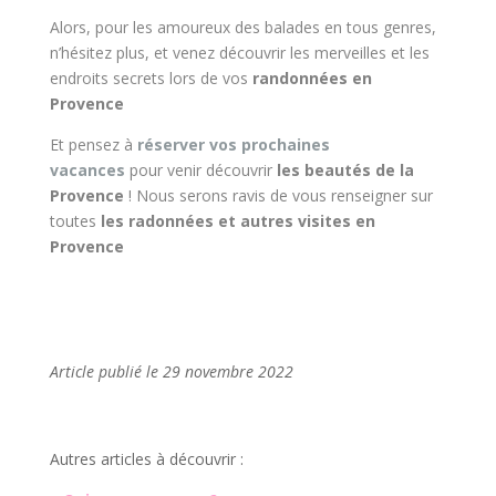
Alors, pour les amoureux des balades en tous genres,
n’hésitez plus, et venez découvrir les merveilles et les
endroits secrets lors de vos
randonnées en
Provence
Et pensez à
réserver vos prochaines
vacances
pour venir découvrir
les beautés de la
Provence
! Nous serons ravis de vous renseigner sur
toutes
les radonnées et autres visites en
Provence
Article publié le 29 novembre 2022
Autres articles à découvrir :