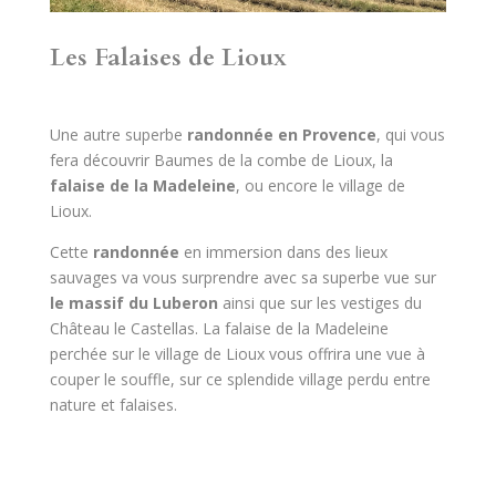
Les Falaises de Lioux
Une autre superbe
randonnée en Provence
, qui vous
fera découvrir Baumes de la combe de Lioux, la
falaise de la Madeleine
, ou encore le village de
Lioux.
Cette
randonnée
en immersion dans des lieux
sauvages va vous surprendre avec sa superbe vue sur
le massif du Luberon
ainsi que sur les vestiges du
Château le Castellas. La falaise de la Madeleine
perchée sur le village de Lioux vous offrira une vue à
couper le souffle, sur ce splendide village perdu entre
nature et falaises.