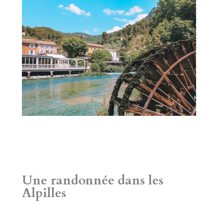
Une randonnée dans les
Alpilles